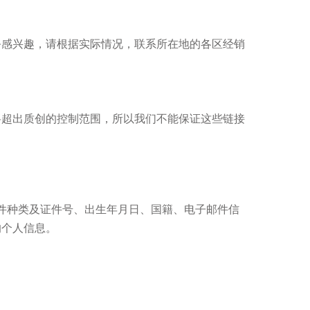
感兴趣，请根据实际情况，联系所在地的各区经销
将超出
质创
的控制范围，所以我们不能保证这些链接
件种类及证件号、出生年月日、国籍、电子邮件信
的个人信息。