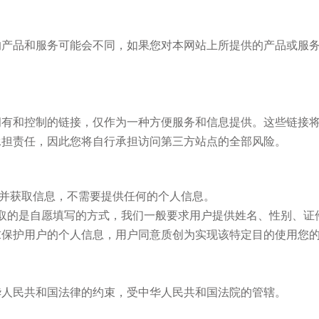
品和服务可能会不同，如果您对本网站上所提供的产品或服务
和控制的链接，仅作为一种方便服务和信息提供。这些链接
承担责任，因此您将自行承担访问第三方站点的全部风险。
并获取信息，不需要提供任何的个人信息。
取的是自愿填写的方式，我们一般要求用户提供姓名、性别、证
求保护用户的个人信息，用户同意
质创
为实现该特定目的使用您
人民共和国法律的约束，受中华人民共和国法院的管辖。