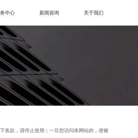
务中心
新闻咨询
关于我们
下条款，请停止使用；一旦您访问本网站的，便被