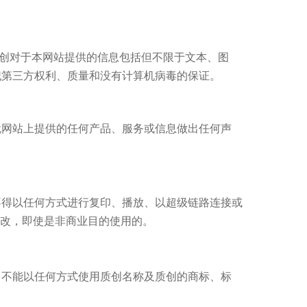
创
对于本网站提供的信息包括但不限于文本、图
犯第三方权利、质量和没有计算机病毒的保证。
就网站上提供的任何产品、服务或信息做出任何声
不得以任何方式进行复印、播放、以超级链路连接或
改，即使是非商业目的使用的。
，不能以任何方式使用
质创
名称及
质创
的商标、标