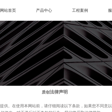
网站首页
产品中心
工程案例
服
法律声明
质创
提供。在使用本网站前，请仔细阅读以下条款，如果您不同意以