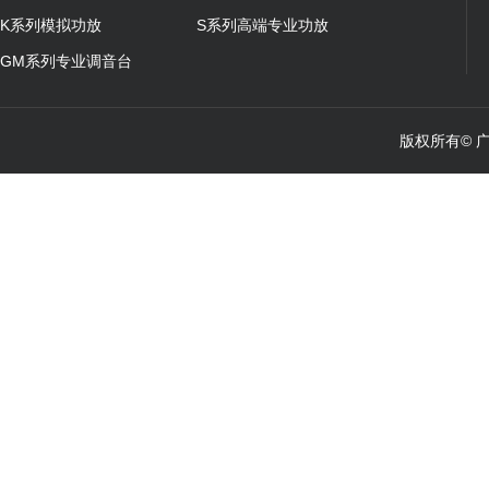
K系列模拟功放
S系列高端专业功放
GM系列专业调音台
版权所有© 