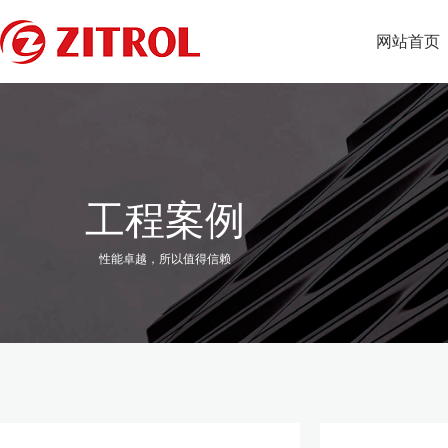
网站首页
工程案例
性能卓越，所以值得信赖