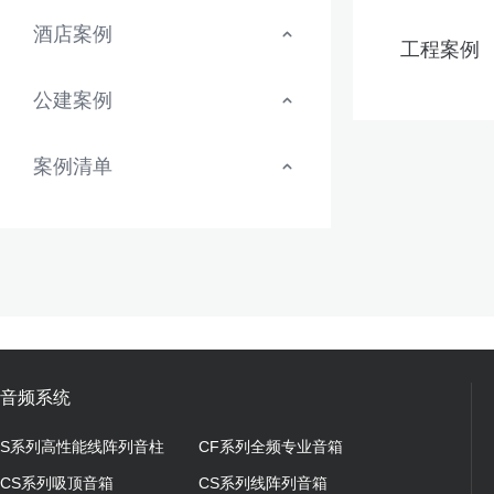
酒店案例
工程案例
公建案例
案例清单
音频系统
S系列高性能线阵列音柱
CF系列全频专业音箱
CS系列吸顶音箱
CS系列线阵列音箱