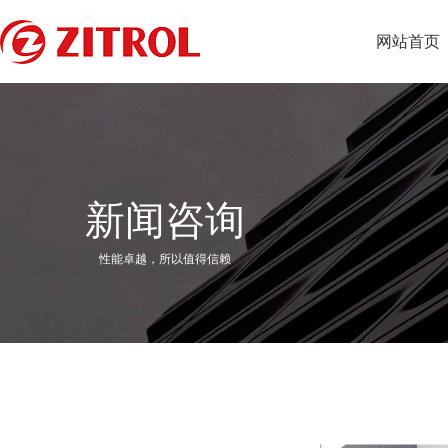
网站首页
新闻咨询
性能卓越，所以值得信赖