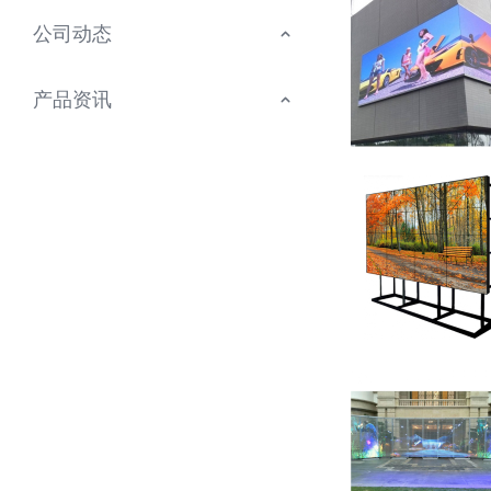
公司动态
产品资讯