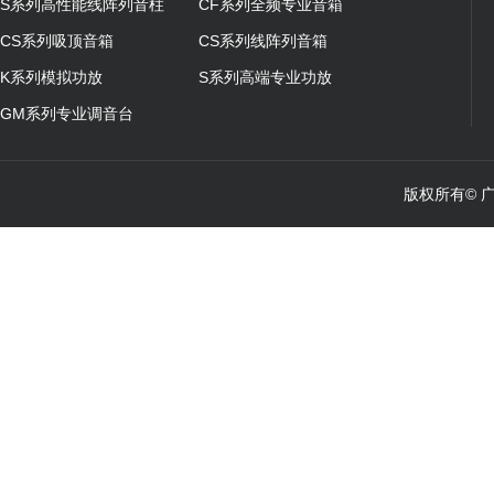
S系列高性能线阵列音柱
CF系列全频专业音箱
CS系列吸顶音箱
CS系列线阵列音箱
K系列模拟功放
S系列高端专业功放
GM系列专业调音台
版权所有© 