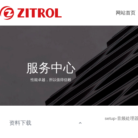
网站首页
服务中心
性能卓越，所以值得信赖
setup-音频处理
资料下载