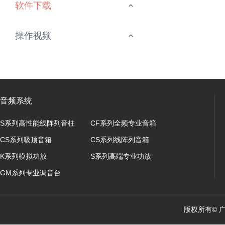
软件下载
操作视频
音频系统
S系列高性能线阵列音柱
CF系列全频专业音箱
CS系列吸顶音箱
CS系列线阵列音箱
K系列模拟功放
S系列高端专业功放
GM系列专业调音台
版权所有© 