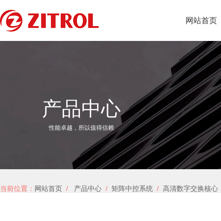
网站首页
产品中心
性能卓越，所以值得信赖
当前位置：
网站首页
/
产品中心
/
矩阵中控系统
/
高清数字交换核心