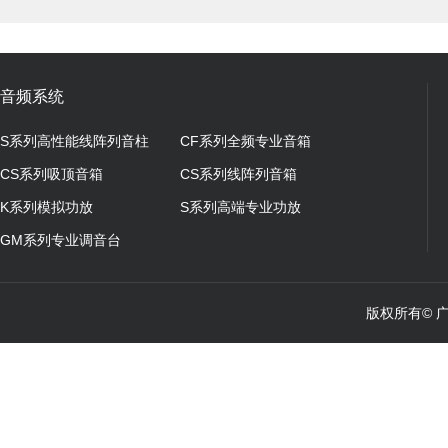
音频系统
S系列高性能线阵列音柱
CF系列全频专业音箱
CS系列吸顶音箱
CS系列线阵列音箱
K系列模拟功放
S系列高端专业功放
GM系列专业调音台
版权所有© 