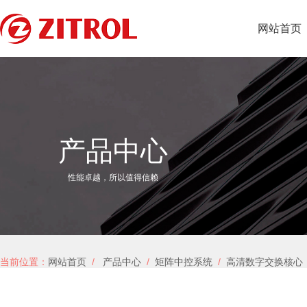
网站首页
产品中心
性能卓越，所以值得信赖
当前位置：
网站首页
/
产品中心
/
矩阵中控系统
/
高清数字交换核心