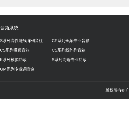
音频系统
S系列高性能线阵列音柱
CF系列全频专业音箱
CS系列吸顶音箱
CS系列线阵列音箱
K系列模拟功放
S系列高端专业功放
GM系列专业调音台
版权所有© 