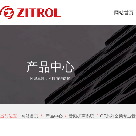
网站首页
产品中心
性能卓越，所以值得信赖
当前位置：
网站首页
/
产品中心
/
音频扩声系统
/
CF系列全频专业音