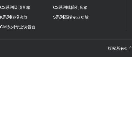
CS系列吸顶音箱
CS系列线阵列音箱
K系列模拟功放
S系列高端专业功放
GM系列专业调音台
版权所有© 