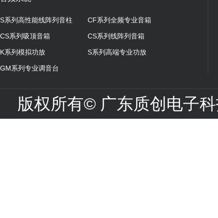
S系列高性能线阵列音柱
CF系列全频专业音箱
CS系列吸顶音箱
CS系列线阵列音箱
K系列模拟功放
S系列高端专业功放
GM系列专业调音台
版权所有© 广东质创电子