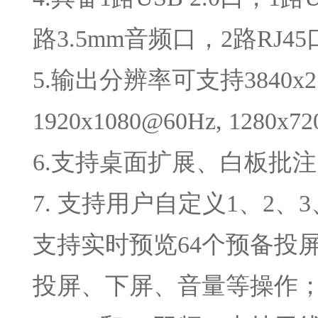
路3.5mm音频口，2路RJ45
5.输出分辨率可支持3840x2160
1920x1080@60Hz, 1280x
6.支持桌面扩展、白板批
7. 支持用户自定义1、2
支持实时预览64个预备投
投屏、下屏、音量等操作