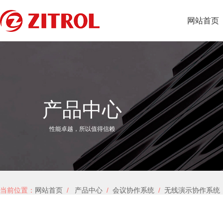
网站首页
产品中心
性能卓越，所以值得信赖
当前位置：
网站首页
/
产品中心
/
会议协作系统
/
无线演示协作系统