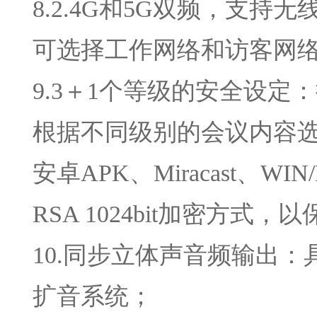
8.2.4G和5G双频，支
可选择工作网络和访客网
9.3＋1个等级的安全设定
根据不同级别的会议内容选择
安卓APK、Miracast、W
RSA 1024bit加密方
10.同步立体声音频输出
扩音系统；