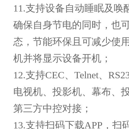
11.支持设备自动睡眠及
确保自身节电的同时，也
态，节能环保且可减少使
机并将显示设备开机；
12.支持CEC、Telne
电视机、投影机、幕布、
第三方中控对接；
13.支持扫码下载APP，