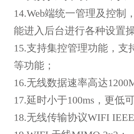
14.Web端统一管理及
能进入后台进行各种设置
15.支持集控管理功能，
等功能；
16.无线数据速率高达1200M
17.延时小于100ms，更低可
18.无线传输协议WIFI IEEE 80