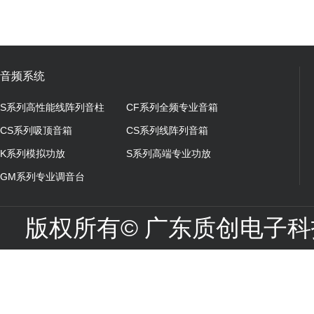
带摄像头）
音频系统
S系列高性能线阵列音柱
CF系列全频专业音箱
CS系列吸顶音箱
CS系列线阵列音箱
K系列模拟功放
S系列高端专业功放
GM系列专业调音台
版权所有© 广东质创电子