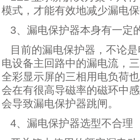
模式，才能有效地减少漏电保
3、漏电保护器本身有一定的
目前的漏电保护器，不论是
电设备主回路中的漏电流，三
全彩显示屏的三相用电负荷也
会在有很高导磁率的磁环中感
会导致漏电保护器跳闸。
4、漏电保护器选型不合理