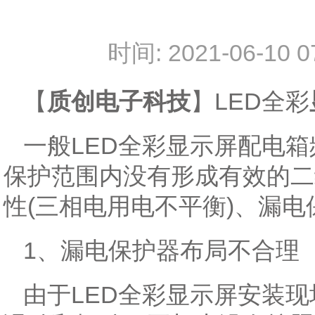
时间: 2021-06-
【
质创电子科技
】LED全彩
一般LED全彩显示屏配电
保护范围内没有形成有效的二
性(三相电用电不平衡)、漏
1、漏电保护器布局不合理
由于LED全彩显示屏安装