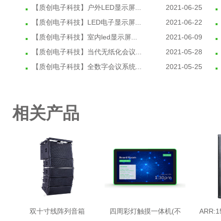
【质创电子科技】户外LED显示屏...
2021-06-25
【质创电子科技】LED电子显示屏...
2021-06-22
【质创电子科技】室内led显示屏...
2021-06-09
【质创电子科技】当代无纸化会议...
2021-05-28
【质创电子科技】全数字会议系统...
2021-05-25
相关产品
双十寸线阵列音箱
四周彩灯触摸一体机(不
ARR: