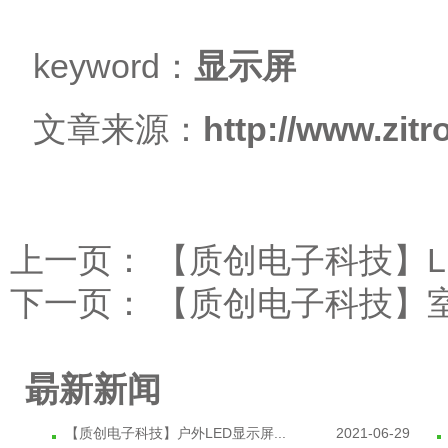
keyword：
显示屏
文章来源：
http://www.zitro
上一页：
【质创电子科技】L
下一页：
【质创电子科技】室
朂新新闻
【质创电子科技】户外LED显示屏...
2021-06-29