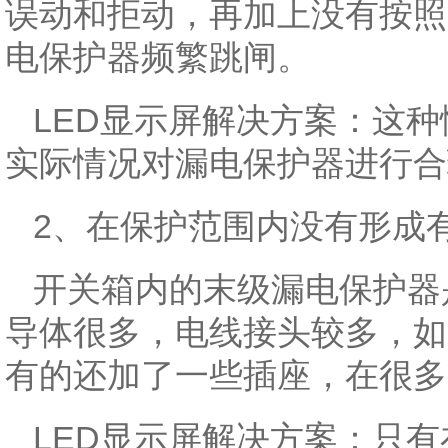
误动和拒动，再加上没有按照
电保护器频繁跳闸。
LED显示屏解决方案：这
实际情况对漏电保护器进行合
2、在保护范围内没有形成
开关箱内的末级漏电保护器
导体很多，电线接头较多，如
有的还加了一些插座，在很多
LED显示屏解决方案：只