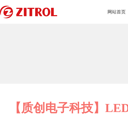
网站首页
【质创电子科技】LE