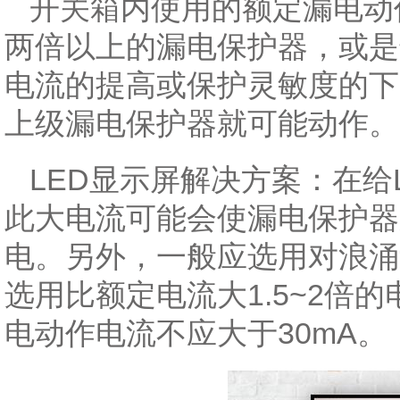
开关箱内使用的额定漏电动
两倍以上的漏电保护器，或是
电流的提高或保护灵敏度的下
上级漏电保护器就可能动作。
LED显示屏解决方案：在
此大电流可能会使漏电保护器
电。另外，一般应选用对浪涌
选用比额定电流大1.5~2
电动作电流不应大于30mA。