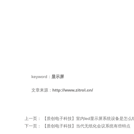
keyword：
显示屏
文章来源：
http://www.zitrol.cn/
上一页：
【质创电子科技】室内led显示屏系统设备是怎么
下一页：
【质创电子科技】当代无纸化会议系统有些特点