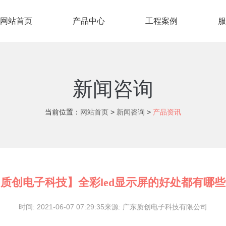
网站首页
产品中心
工程案例
服
新闻咨询
当前位置：
网站首页
>
新闻咨询
>
产品资讯
质创电子科技】全彩led显示屏的好处都有哪
时间: 2021-06-07 07:29:35来源: 广东质创电子科技有限公司