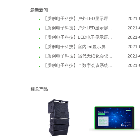
朂新新闻
【质创电子科技】户外LED显示屏...
2021-
【质创电子科技】户外LED显示屏...
2021-
【质创电子科技】LED电子显示屏...
2021-
【质创电子科技】室内led显示屏...
2021-
【质创电子科技】当代无纸化会议...
2021-
【质创电子科技】全数字会议系统...
2021-
相关产品