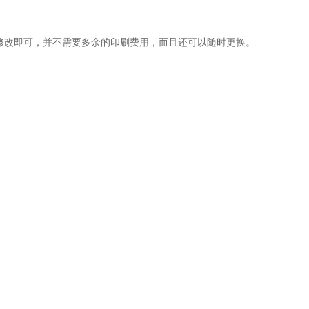
修改即可，并不需要多余的印刷费用，而且还可以随时更换。