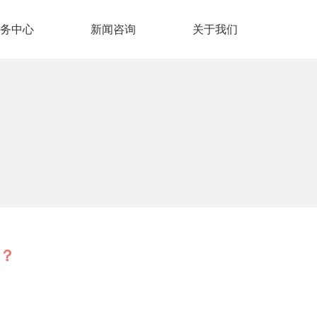
务中心
新闻咨询
关于我们
些？