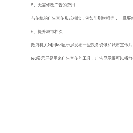
5、无需修改广告的费用
与传统的广告宣传形式相比，例如印刷横幅等，一旦要
6、提升城市档次
政府机关利用led显示屏发布一些政务资讯和城市宣传
led显示屏是用来广告宣传的工具，广告显示屏可以播