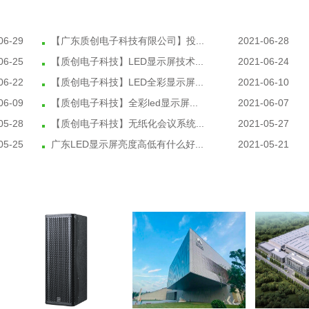
06-29
【广东质创电子科技有限公司】投...
2021-06-28
06-25
【质创电子科技】LED显示屏技术...
2021-06-24
06-22
【质创电子科技】LED全彩显示屏...
2021-06-10
06-09
【质创电子科技】全彩led显示屏...
2021-06-07
05-28
【质创电子科技】无纸化会议系统...
2021-05-27
05-25
广东LED显示屏亮度高低有什么好...
2021-05-21