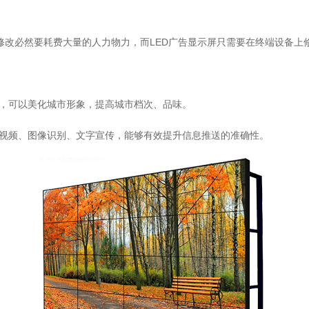
修改必然要耗费大量的人力物力，而LED广告显示屏只需要在终端设备上
片，可以美化城市形象，提高城市档次、品味。
放视频、图像识别、文字宣传，能够有效提升信息推送的准确性。